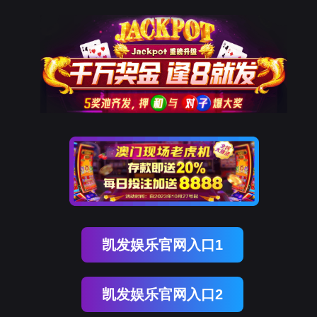
业务领域
918博天堂(中国区)集团
新闻中心
关于918博天堂
公司概况
发展历程